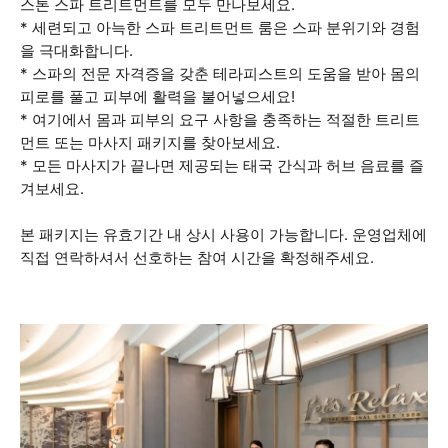
스톤 스파 트리트먼트를 모두 만나보세요.
* 세련되고 아늑한 스파 트리트먼트 룸은 스파 분위기와 경험
을 극대화합니다.
* 스파의 전문 자격증을 갖춘 테라피스트의 도움을 받아 몸의
피로를 풀고 피부에 활력을 불어넣으세요!
* 여기에서 몸과 피부의 요구 사항을 충족하는 적절한 트리트
먼트 또는 마사지 패키지를 찾아보세요.
* 모든 마사지가 끝나면 제공되는 태국 간식과 허브 음료를 즐
겨보세요.
본 패키지는 유효기간 내 상시 사용이 가능합니다. 운영업체에
직접 연락하셔서 선호하는 참여 시간을 확정해주세요.