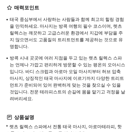
매력포인트
태국 중심부에서 사랑하는 사람들과 함께 최고의 힐링 경험
을 만끽하세요. 마사지는 방콕 여행의 필수 코스이며, 렛츠
릴렉스는 깨끗하고 고급스러운 환경에서 지갑에 부담을 주
지 않으면서도 고품질의 트리트먼트를 제공하는 것으로 유
명합니다.
방콕 시내 곳곳에 여러 지점을 두고 있는 렛츠 릴렉스 스파
는 언제나 가깝고 편리하게 방문할 수 있는 평온의 오아시스
입니다. 바디 스크럽과 아로마 오일 마사지부터 허브 압축
마사지, 상징적인 태국 마사지에 이르기까지 다양한 트리트
먼트가 준비되어 있어 완벽하게 맞는 것을 찾으실 수 있을
것입니다. 전문 테라피스트의 손길에 몸을 맡기고 걱정을 날
려버리세요.
상품설명
* 렛츠 릴렉스 스파에서 전통 태국 마사지, 아로마테라피, 핫