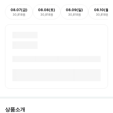
08.07(금)
08.08(토)
08.09(일)
08.10(월)
30,818원
30,818원
30,818원
30,818원
상품소개