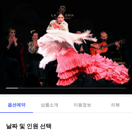
옵션예약
상품소개
이용정보
리뷰
날짜 및 인원 선택