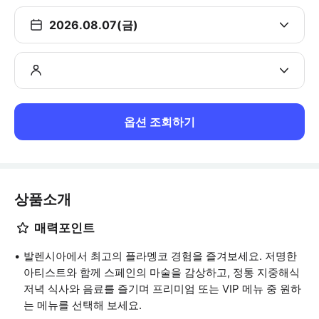
2026.08.07(금)
옵션 조회하기
상품소개
매력포인트
발렌시아에서 최고의 플라멩코 경험을 즐겨보세요. 저명한
아티스트와 함께 스페인의 마술을 감상하고, 정통 지중해식
저녁 식사와 음료를 즐기며 프리미엄 또는 VIP 메뉴 중 원하
는 메뉴를 선택해 보세요.