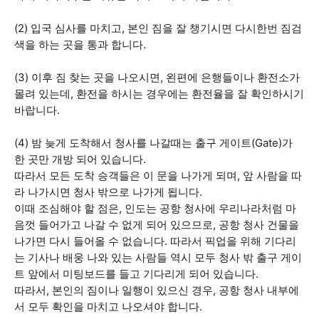
(2) 입국 심사를 마치고, 본인 짐을 잘 챙기시면 다시한번 짐검
색을 하는 곳을 통과 합니다.
(3) 이후 짐 찾는 곳을 나오시면, 왼편에 은행들이나 환전소가
몰려 있는데, 환전을 하시는 경우에는 환전율을 잘 확인하시기
바랍니다.
(4) 밤 늦게 도착해서 청사를 나갈때는 출구 게이트(Gate)가
한 곳만 개방 되어 있습니다.
따라서 모든 도착 승객들은 이 문을 나가게 되며, 앞 사람을 따
라 나가시면 청사 밖으로 나가게 됩니다.
이때 조심해야 할 점은, 인도는 공항 청사에 우리나라처럼 마
음껏 들어가고 나갈 수 없게 되어 있으므로, 공항 청사 건물을
나가면 다시 들어올 수 없습니다. 따라서 픽업을 위해 기다리
는 기사나 배웅 나와 있는 사람들 역시 모두 청사 밖 출구 게이
트 앞에서 미팅보드를 들고 기다리게 되어 있습니다.
따라서, 본인의 짐이나 일행이 있으신 경우, 공항 청사 내부에
서 모두 확인을 마치고 나오셔야 합니다.