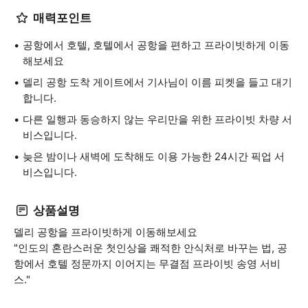
매력포인트
공항에서 호텔, 호텔에서 공항을 편하고 프라이빗하게 이동
해보세요
델리 공항 도착 게이트에서 기사님이 이름 피켓을 들고 대기
합니다.
다른 일행과 동승하지 않는 우리만을 위한 프라이빗 차량 서
비스입니다.
늦은 밤이나 새벽에 도착해도 이용 가능한 24시간 픽업 서
비스입니다.
상품설명
델리 공항을 프라이빗하게 이동해보세요
"인도의 혼란스러운 첫인상을 쾌적한 안식처로 바꾸는 법, 공
항에서 호텔 정문까지 이어지는 무결점 프라이빗 송영 서비
스."