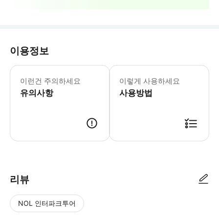
이용정보
예약 날짜는 항공티켓에 나온 공항도착 
이런건 주의하세요
이렇게 사용하세요
유의사항
사용방법
리뷰
NOL 인터파크투어