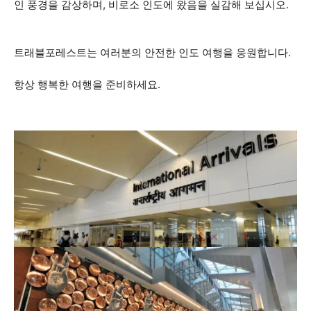
인 풍경을 감상하며, 비로소 인도에 왔음을 실감해 보십시오.
트래블포레스트는 여러분의 안전한 인도 여행을 응원합니다.
항상 행복한 여행을 준비하세요.