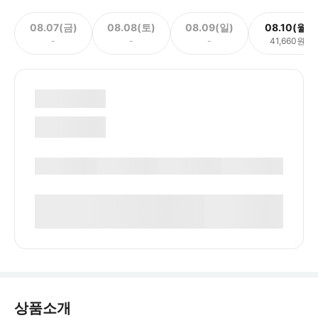
08.07(금)
08.08(토)
08.09(일)
08.10(월)
-
-
-
41,660원
상품소개