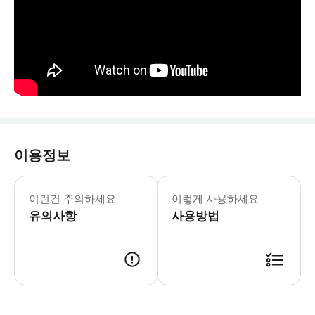
이용정보
<프라이빗 올인클루시브 투어 옵션 선택시
이런건 주의하세요
이렇게 사용하세요
유의사항
사용방법