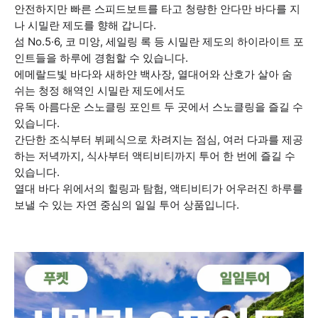
안전하지만 빠른 스피드보트를 타고 청량한 안다만 바다를 지
나 시밀란 제도를 향해 갑니다.
섬 No.5·6, 코 미앙, 세일링 록 등 시밀란 제도의 하이라이트 포
인트들을 하루에 경험할 수 있습니다.
에메랄드빛 바다와 새하얀 백사장, 열대어와 산호가 살아 숨
쉬는 청정 해역인 시밀란 제도에서도
유독 아름다운 스노클링 포인트 두 곳에서 스노클링을 즐길 수
있습니다.
간단한 조식부터 뷔페식으로 차려지는 점심, 여러 다과를 제공
하는 저녁까지, 식사부터 액티비티까지 투어 한 번에 즐길 수
있습니다.
열대 바다 위에서의 힐링과 탐험, 액티비티가 어우러진 하루를
보낼 수 있는 자연 중심의 일일 투어 상품입니다.