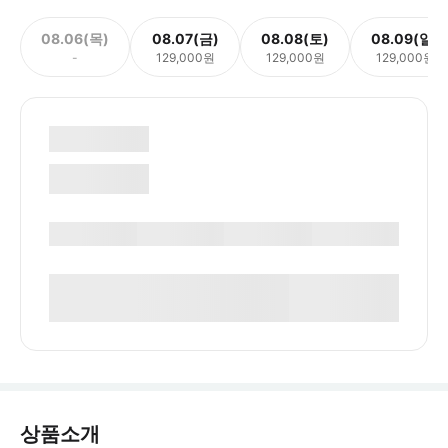
08.06(목)
08.07(금)
08.08(토)
08.09(일)
-
129,000원
129,000원
129,000원
상품소개