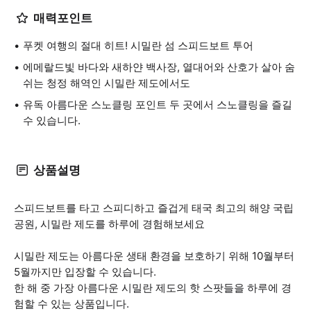
매력포인트
푸켓 여행의 절대 히트! 시밀란 섬 스피드보트 투어
에메랄드빛 바다와 새하얀 백사장, 열대어와 산호가 살아 숨
쉬는 청정 해역인 시밀란 제도에서도
유독 아름다운 스노클링 포인트 두 곳에서 스노클링을 즐길
수 있습니다.
상품설명
스피드보트를 타고 스피디하고 즐겁게 태국 최고의 해양 국립
공원, 시밀란 제도를 하루에 경험해보세요
시밀란 제도는 아름다운 생태 환경을 보호하기 위해 10월부터
5월까지만 입장할 수 있습니다.
한 해 중 가장 아름다운 시밀란 제도의 핫 스팟들을 하루에 경
험할 수 있는 상품입니다.