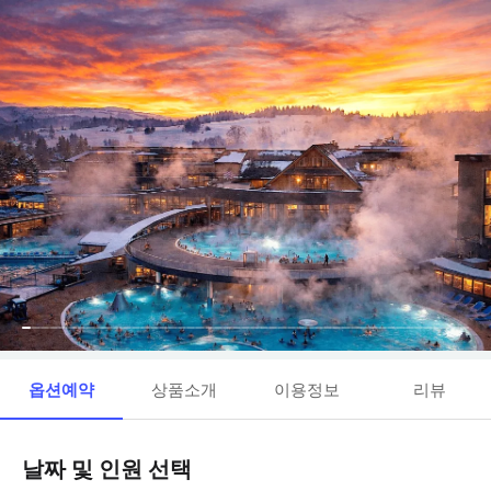
옵션예약
상품소개
이용정보
리뷰
날짜 및 인원 선택