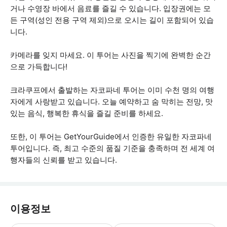
거나 수영장 바에서 음료를 즐길 수 있습니다. 입장권에는 모
든 구역(성인 전용 구역 제외)으로 오시는 길이 포함되어 있습
니다.
카메라를 잊지 마세요. 이 투어는 사진을 찍기에 완벽한 순간
으로 가득합니다!
크라쿠프에서 출발하는 자코파네 투어는 이미 수천 명의 여행
자에게 사랑받고 있습니다. 오늘 예약하고 숨 막히는 전망, 맛
있는 음식, 행복한 휴식을 즐길 준비를 하세요.
또한, 이 투어는 GetYourGuide에서 인증한 유일한 자코파네
투어입니다. 즉, 최고 수준의 품질 기준을 충족하며 전 세계 여
행자들의 신뢰를 받고 있습니다.
이용정보