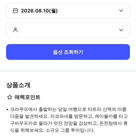
2026.08.10(월)
옵션 조회하기
상품소개
매력포인트
크라쿠프에서 출발하는 당일 여행으로 타트라 산맥의 아름
다움을 발견하세요. 자코파네를 방문하고, 케이블카를 타고
구바우프카로 올라가 멋진 전망을 감상하고, 온천탕에서 휴
식을 취해보세요. 소규모 그룹 투어입니다.