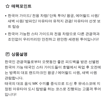
매력포인트
한국어 가이드/ 전용 차량/ 단독 투어/ 왕궁, 에머랄드 사원/
새벽 사원/ 방파인/ 아유타야 유적지 관광/ 아유타야 선셋 보
트 탑승
한국어 가능한 스타 가이드와 전용 차량으로 다른 관광객과
조인없이 우리끼리만 안전하고 편안한 세련된 투어입니다!
상품설명
한국인 관광객들로부터 오랫동안 좋은 피드백을 받은 선별된
한국어 가능 태국인 스타 가이드들이 호텔에서 픽업 후 오전에
는 방콕의 대표 랜드마크인 왕궁 / 에머랄드 사원, 새벽 사원
관람합니다.
태국의 대표 음식 MK 수끼를 중식으로 드신 후 유네스코에 지
정된 아유타야 도시 탑방을 하는 코스로 진행되는 고품격 투어
입니다!