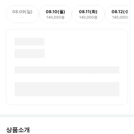
08.09(일)
08.10(월)
08.11(화)
08.12(수)
-
140,000원
140,000원
140,000원
상품소개