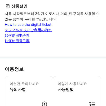
상품설명
사용 시작일로부터 2일간 이토시내 거의 전 구역을 사용할 수
있는 승하차 무제한 2일권입니다.
How to use the digital ticket
デジタルきっぷ ご利⽤の流れ
如何使用电子票
如何使用電子票
이용정보
이런건 주의하세요
이렇게 사용하세요
유의사항
사용방법