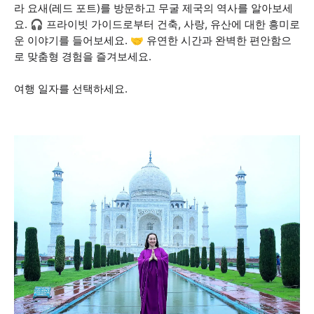
라 요새(레드 포트)를 방문하고 무굴 제국의 역사를 알아보세
요. 🎧 프라이빗 가이드로부터 건축, 사랑, 유산에 대한 흥미로
운 이야기를 들어보세요. 🤝 유연한 시간과 완벽한 편안함으
로 맞춤형 경험을 즐겨보세요.
여행 일자를 선택하세요.