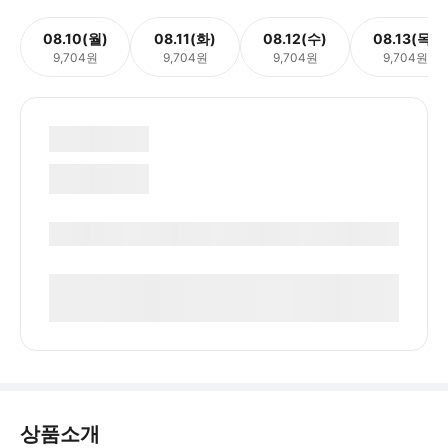
08.10(월)
08.11(화)
08.12(수)
08.13(목)
9,704원
9,704원
9,704원
9,704원
상품소개