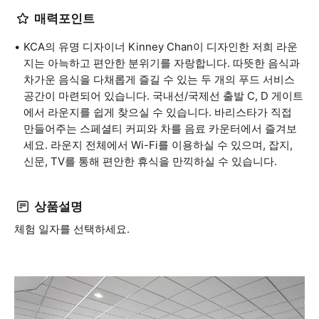
매력포인트
KCA의 유명 디자이너 Kinney Chan이 디자인한 저희 라운
지는 아늑하고 편안한 분위기를 자랑합니다. 따뜻한 음식과
차가운 음식을 다채롭게 즐길 수 있는 두 개의 푸드 서비스
공간이 마련되어 있습니다. 국내선/국제선 출발 C, D 게이트
에서 라운지를 쉽게 찾으실 수 있습니다. 바리스타가 직접
만들어주는 스페셜티 커피와 차를 음료 카운터에서 즐겨보
세요. 라운지 전체에서 Wi-Fi를 이용하실 수 있으며, 잡지,
신문, TV를 통해 편안한 휴식을 만끽하실 수 있습니다.
상품설명
체험 일자를 선택하세요.