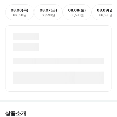
08.06(목)
08.07(금)
08.08(토)
08.09(일)
66,590원
66,590원
66,590원
66,590원
상품소개