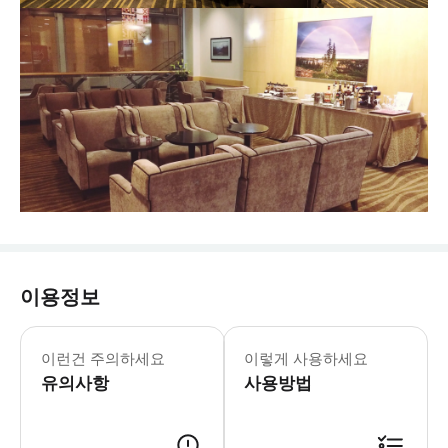
이용정보
만 18세 이하 아동은 반드시 티켓 요
- 예약확정 * 예약 후 확정 여부를 
이런건 주의하세요
이렇게 사용하세요
유의사항
사용방법