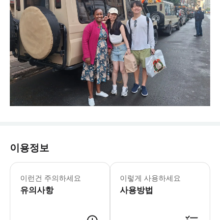
이용정보
이런건 주의하세요
이렇게 사용하세요
유의사항
사용방법