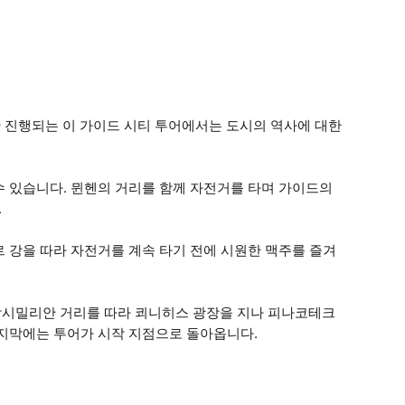
 진행되는 이 가이드 시티 투어에서는 도시의 역사에 대한
수 있습니다. 뮌헨의 거리를 함께 자전거를 타며 가이드의
.
 강을 따라 자전거를 계속 타기 전에 시원한 맥주를 즐겨
막시밀리안 거리를 따라 쾨니히스 광장을 지나 피나코테크
마지막에는 투어가 시작 지점으로 돌아옵니다.