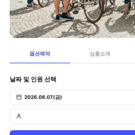
옵션예약
상품소개
날짜 및 인원 선택
2026.08.07(금)