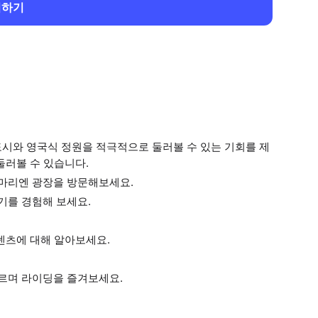
회하기
도시와 영국식 정원을 적극적으로 둘러볼 수 있는 기회를 제
둘러볼 수 있습니다.
마리엔 광장을 방문해보세요.
기를 경험해 보세요.
덴츠에 대해 알아보세요.
르며 라이딩을 즐겨보세요.