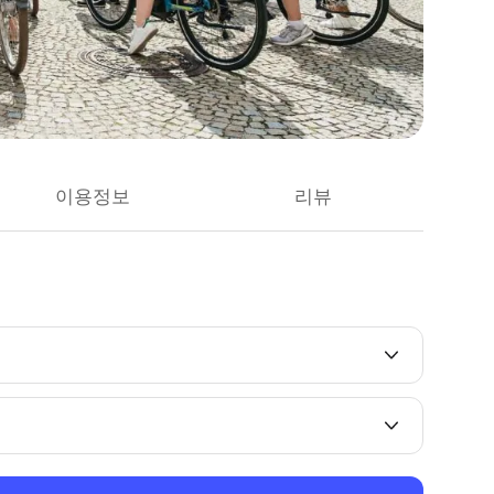
이용정보
리뷰