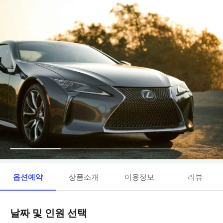
옵션예약
상품소개
이용정보
리뷰
날짜 및 인원 선택