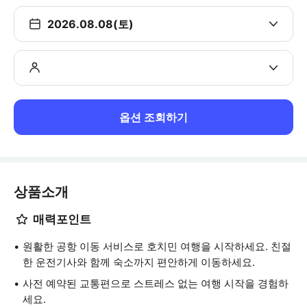
2026.08.08(토)
옵션 조회하기
상품소개
매력포인트
원활한 공항 이동 서비스로 호치민 여행을 시작하세요. 친절
한 운전기사와 함께 숙소까지 편안하게 이동하세요.
사전 예약된 교통편으로 스트레스 없는 여행 시작을 경험하
세요.