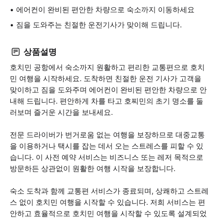
에어컨이 완비된 편안한 차량으로 숙소까지 이동하세요
짐을 도와주는 친절한 운전기사가 맞이해 드립니다.
상품설명
호치민 공항에서 숙소까지 원활하고 편리한 교통편으로 호치
민 여행을 시작하세요. 도착하면 친절한 운전 기사가 고객을
맞이하고 짐을 도와주며 에어컨이 완비된 편안한 차량으로 안
내해 드립니다. 편안하게 차를 타고 호찌민의 초기 명소를 둘
러보며 즐거운 시간을 보내세요.
전문 드라이버가 번거로움 없는 여행을 보장하므로 대중교통
을 이용하거나 택시를 잡는 데서 오는 스트레스를 피할 수 있
습니다. 이 사전 예약 서비스는 비즈니스 또는 레저 목적으로
방문하든 상관없이 원활한 여행 시작을 보장합니다.
숙소 도착과 함께 교통편 서비스가 종료되며, 상쾌하고 스트레
스 없이 호치민 여행을 시작할 수 있습니다. 저희 서비스는 편
안하고 효율적으로 호치민 여행을 시작할 수 있도록 설계되었