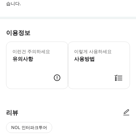
습니다.
이용정보
예약 시 항공편 정보를 알려주세요. 입국
이런건 주의하세요
이렇게 사용하세요
유의사항
사용방법
● 예약접수 후 확정이 되면 이용가능합니다. ● 바우처에 안내된 사용 방법
리뷰
NOL 인터파크투어