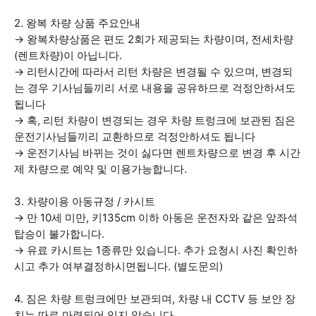
2. 왕복 차량 상품 주요안내
→ 왕복차량상품은 편도 2회가 제공되는 차량이며, 전세차량
(렌트차량)이 아닙니다.
→ 리턴시간에 따라서 리턴 차량은 변경될 수 있으며, 변경되
는 경우 기사님들끼리 서로 내용을 공유하므로 걱정안하셔도
됩니다
→ 혹, 리턴 차량이 변경되는 경우 차량 트렁크에 보관된 짐은
운전기사님들끼리 교환하므로 걱정안하셔도 됩니다
→ 운전기사님 바뀌는 것이 싫다면 렌트차량으로 변경 후 시간
제 차량으로 예약 및 이용가능합니다.
3. 차량이용 아동규정 / 카시트
→ 만 10세 미만, 키135cm 이하 아동은 운전자와 같은 앞좌석
탑승이 불가합니다.
→ 유료 카시트는 1종류만 있습니다. 추가 요청시 사진 확인하
시고 추가 여부결정하시면됩니다. (별도문의)
4. 짐은 차량 트렁크에만 보관되며, 차량 내 CCTV 등 보안 장
치는 따로 마련되어 있지 않습니다.