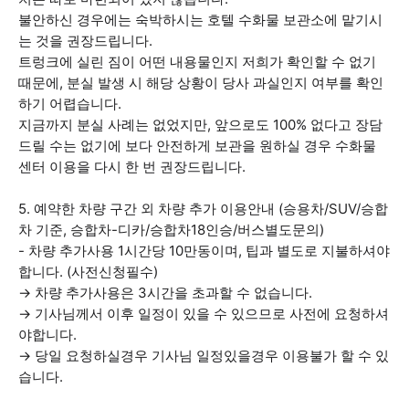
불안하신 경우에는 숙박하시는 호텔 수화물 보관소에 맡기시
는 것을 권장드립니다.
트렁크에 실린 짐이 어떤 내용물인지 저희가 확인할 수 없기
때문에, 분실 발생 시 해당 상황이 당사 과실인지 여부를 확인
하기 어렵습니다.
지금까지 분실 사례는 없었지만, 앞으로도 100% 없다고 장담
드릴 수는 없기에 보다 안전하게 보관을 원하실 경우 수화물
센터 이용을 다시 한 번 권장드립니다.
5. 예약한 차량 구간 외 차량 추가 이용안내 (승용차/SUV/승합
차 기준, 승합차-디카/승합차18인승/버스별도문의)
- 차량 추가사용 1시간당 10만동이며, 팁과 별도로 지불하셔야
합니다. (사전신청필수)
→ 차량 추가사용은 3시간을 초과할 수 없습니다.
→ 기사님께서 이후 일정이 있을 수 있으므로 사전에 요청하셔
야합니다.
→ 당일 요청하실경우 기사님 일정있을경우 이용불가 할 수 있
습니다.