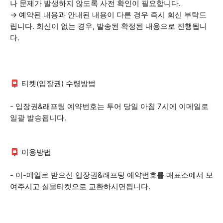
나 문제가 발생하지 않도록 사전 확인이 필요합니다.
→ 예약된 내용과 안내된 내용이 다른 경우 즉시 회신 부탁드
립니다. 회신이 없는 경우, 발송된 확정된 내용으로 진행됩니
다.
📮 티켓(입장권) 수령방법
- 입장권&래프팅 예약번호는 투어 당일 아침 7시에 이메일로
일괄 발송됩니다.
📮 이용방법
- 이-메일로 받으신 입장권&래프팅 예약번호를 매표소에서 보
여주시고 실물티켓으로 교환하시면됩니다.