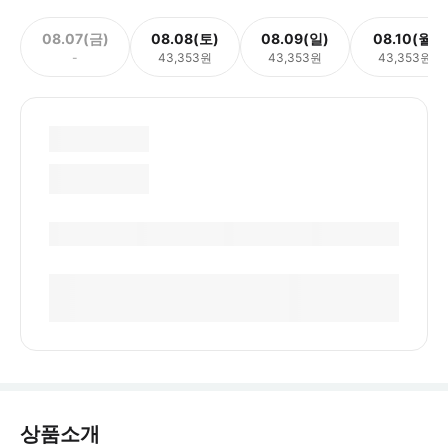
08.07(금)
08.08(토)
08.09(일)
08.10(월)
-
43,353원
43,353원
43,353원
상품소개