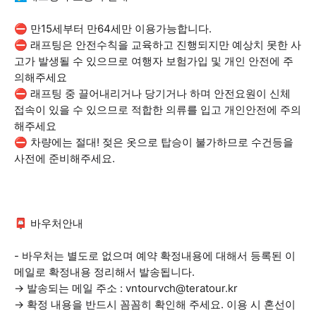
⛔ 만15세부터 만64세만 이용가능합니다.
⛔ 래프팅은 안전수칙을 교육하고 진행되지만 예상치 못한 사
고가 발생될 수 있으므로 여행자 보험가입 및 개인 안전에 주
의해주세요
⛔ 래프팅 중 끌어내리거나 당기거나 하며 안전요원이 신체
접속이 있을 수 있으므로 적합한 의류를 입고 개인안전에 주의
해주세요
⛔ 차량에는 절대! 젖은 옷으로 탑승이 불가하므로 수건등을
사전에 준비해주세요.
📮 바우처안내
- 바우처는 별도로 없으며 예약 확정내용에 대해서 등록된 이
메일로 확정내용 정리해서 발송됩니다.
→ 발송되는 메일 주소 : vntourvch@teratour.kr
→ 확정 내용을 반드시 꼼꼼히 확인해 주세요. 이용 시 혼선이