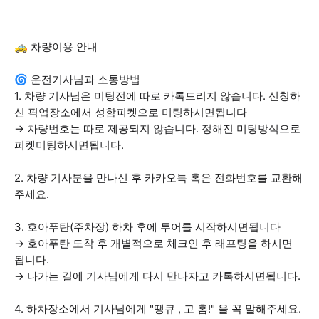
🚕 차량이용 안내
🌀 운전기사님과 소통방법
1. 차량 기사님은 미팅전에 따로 카톡드리지 않습니다. 신청하
신 픽업장소에서 성함피켓으로 미팅하시면됩니다
→ 차량번호는 따로 제공되지 않습니다. 정해진 미팅방식으로
피켓미팅하시면됩니다.
2. 차량 기사분을 만나신 후 카카오톡 혹은 전화번호를 교환해
주세요.
3. 호아푸탄(주차장) 하차 후에 투어를 시작하시면됩니다
→ 호아푸탄 도착 후 개별적으로 체크인 후 래프팅을 하시면
됩니다.
→ 나가는 길에 기사님에게 다시 만나자고 카톡하시면됩니다.
4. 하차장소에서 기사님에게 "땡큐 , 고 홈!" 을 꼭 말해주세요.