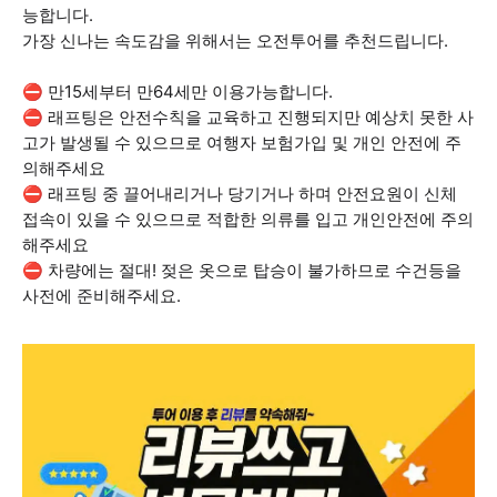
능합니다.
가장 신나는 속도감을 위해서는 오전투어를 추천드립니다.
⛔ 만15세부터 만64세만 이용가능합니다.
⛔ 래프팅은 안전수칙을 교육하고 진행되지만 예상치 못한 사
고가 발생될 수 있으므로 여행자 보험가입 및 개인 안전에 주
의해주세요
⛔ 래프팅 중 끌어내리거나 당기거나 하며 안전요원이 신체
접속이 있을 수 있으므로 적합한 의류를 입고 개인안전에 주의
해주세요
⛔ 차량에는 절대! 젖은 옷으로 탑승이 불가하므로 수건등을
사전에 준비해주세요.