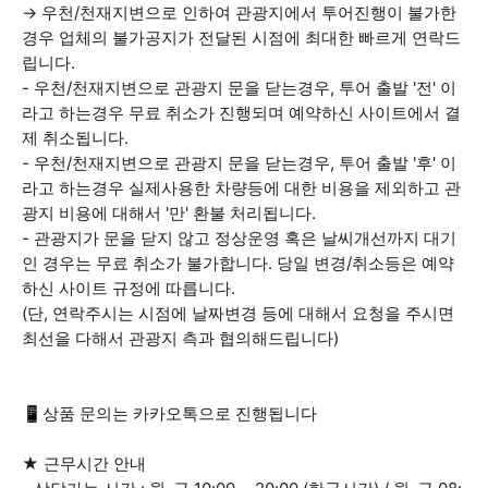
→ 우천/천재지변으로 인하여 관광지에서 투어진행이 불가한
경우 업체의 불가공지가 전달된 시점에 최대한 빠르게 연락드
립니다.
- 우천/천재지변으로 관광지 문을 닫는경우, 투어 출발 '전' 이
라고 하는경우 무료 취소가 진행되며 예약하신 사이트에서 결
제 취소됩니다.
- 우천/천재지변으로 관광지 문을 닫는경우, 투어 출발 '후' 이
라고 하는경우 실제사용한 차량등에 대한 비용을 제외하고 관
광지 비용에 대해서 '만' 환불 처리됩니다.
- 관광지가 문을 닫지 않고 정상운영 혹은 날씨개선까지 대기
인 경우는 무료 취소가 불가합니다. 당일 변경/취소등은 예약
하신 사이트 규정에 따릅니다.
(단, 연락주시는 시점에 날짜변경 등에 대해서 요청을 주시면
최선을 다해서 관광지 측과 협의해드립니다)
📱상품 문의는 카카오톡으로 진행됩니다
★ 근무시간 안내