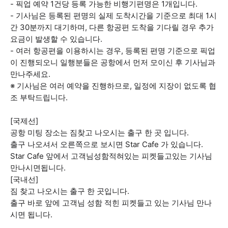
- 픽업 예약 1건당 등록 가능한 비행기편명은 1개입니다.
- 기사님은 등록된 편명의 실제 도착시간을 기준으로 최대 1시
간 30분까지 대기하며, 다른 항공편 도착을 기다릴 경우 추가
요금이 발생할 수 있습니다.
- 여러 항공편을 이용하시는 경우, 등록된 편명 기준으로 픽업
이 진행되오니 일행분들은 공항에서 먼저 모이신 후 기사님과
만나주세요.
※ 기사님은 여러 예약을 진행하므로, 일정에 지장이 없도록 협
조 부탁드립니다.
[국제선]
공항 미팅 장소는 짐찾고 나오시는 출구 한 곳 입니다.
출구 나오셔서 오른쪽으로 보시면 Star Cafe 가 있습니다.
Star Cafe 앞에서 고객님성함적혀있는 피켓들고있는 기사님
만나시면됩니다.
[국내선]
짐 찾고 나오시는 출구 한 곳입니다.
출구 바로 앞에 고객님 성함 적힌 피켓들고 있는 기사님 만나
시면 됩니다.