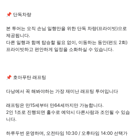
📌 단독차량
본 투어는 오직 손님 일행만을 위한 단독 차량(프라이빗)으로
제공됩니다.
다른 일행과 함께 탑승할 필요 없이, 이동하는 동안(편도 2회)
프라이빗하고 편안하게 일정을 소화하실 수 있습니다.
📌 호아푸탄 래프팅
다낭에서 꼭 해봐야하는 가장 재미난 래프팅 투어입니다
래프팅은 만15세부터 만64세까지만 가능합니다.
2인 1조로 진행되면 홀수로 예약시 다른사람과 조인될 수 있습
니다.
하루두번 운영하며, 오전타임 10:30 / 오후타임 14:00 선택가