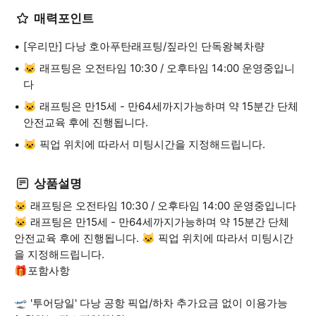
매력포인트
[우리만] 다낭 호아푸탄래프팅/짚라인 단독왕복차량
🐱 래프팅은 오전타임 10:30 / 오후타임 14:00 운영중입니
다
🐱 래프팅은 만15세 - 만64세까지가능하며 약 15분간 단체
안전교육 후에 진행됩니다.
🐱 픽업 위치에 따라서 미팅시간을 지정해드립니다.
상품설명
🐱 래프팅은 오전타임 10:30 / 오후타임 14:00 운영중입니다
🐱 래프팅은 만15세 - 만64세까지가능하며 약 15분간 단체
안전교육 후에 진행됩니다. 🐱 픽업 위치에 따라서 미팅시간
을 지정해드립니다.
🎁포함사항
🛫 '투어당일' 다낭 공항 픽업/하차 추가요금 없이 이용가능