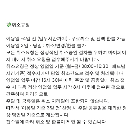
💸취소규정
이용일 -4일 전 (업무시간까지) : 무료취소 및 전액 환불 가능
이용일 3일 - 당일 : 취소/변경/환불 불가
모든 취소요청은 정상적인 취소승인 절차를 위하여 마이페이
지 내에서 취소 요청을 접수해주시기 바랍니다.
취소요청은 정상 영업일 기준 (월~금/ 08:00~16:30 , 베트남
시간기준) 접수시에만 당일 취소건으로 접수 및 처리됩니다
영업일 업무 마감 16시 30분 이후, 주말 및 공휴일에 취소 접
수 시 다음 정상 영업일 업무 시작 8시 이후에 접수된 것으로
간주하여 처리되므로
주말 및 공휴일은 취소 처리일에 포함되지 않습니다.
따라서 ‘이용일 기준 3일 전’ 산정 시 주말·공휴일을 제외한 정
상 영업일 기준으로 계산됩니다.
접수일에 따라 취소 및 환불이 제한 될 수 있습니다.