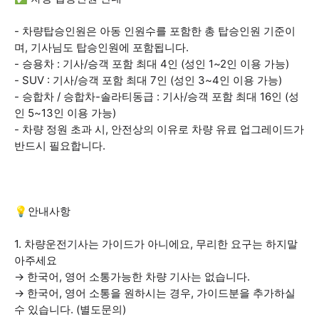
- 차량탑승인원은 아동 인원수를 포함한 총 탑승인원 기준이
며, 기사님도 탑승인원에 포함됩니다.
- 승용차 : 기사/승객 포함 최대 4인 (성인 1~2인 이용 가능)
- SUV : 기사/승객 포함 최대 7인 (성인 3~4인 이용 가능)
- 승합차 / 승합차-솔라티동급 : 기사/승객 포함 최대 16인 (성
인 5~13인 이용 가능)
- 차량 정원 초과 시, 안전상의 이유로 차량 유료 업그레이드가
반드시 필요합니다.
💡안내사항
1. 차량운전기사는 가이드가 아니에요, 무리한 요구는 하지말
아주세요
→ 한국어, 영어 소통가능한 차량 기사는 없습니다.
→ 한국어, 영어 소통을 원하시는 경우, 가이드분을 추가하실
수 있습니다. (별도문의)