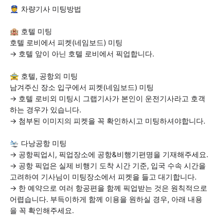
👮 차량기사 미팅방법
🏨 호텔 미팅
호텔 로비에서 피켓(네임보드) 미팅
→ 호텔 앞이 아닌 호텔 로비에서 픽업합니다.
🚖 호텔, 공항외 미팅
남겨주신 장소 입구에서 피켓(네임보드) 미팅
→ 호텔 로비외 미팅시 그랩기사가 본인이 운전기사라고 호객
하는 경우가 있습니다.
→ 첨부된 이미지의 피켓을 꼭 확인하시고 미팅하셔야합니다.
🛬 다낭공항 미팅
→ 공항픽업시, 픽업장소에 공항&비행기편명을 기재해주세요.
→ 공항 픽업은 실제 비행기 도착 시간 기준, 입국 수속 시간을
고려하여 기사님이 미팅장소에서 피켓을 들고 대기합니다.
→ 한 예약으로 여러 항공편을 함께 픽업받는 것은 원칙적으로
어렵습니다. 부득이하게 함께 이용을 원하실 경우, 아래 내용
을 꼭 확인해주세요.