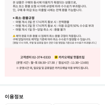
이용정보
📌 [이용 주의 사항] - 반드시 출발 