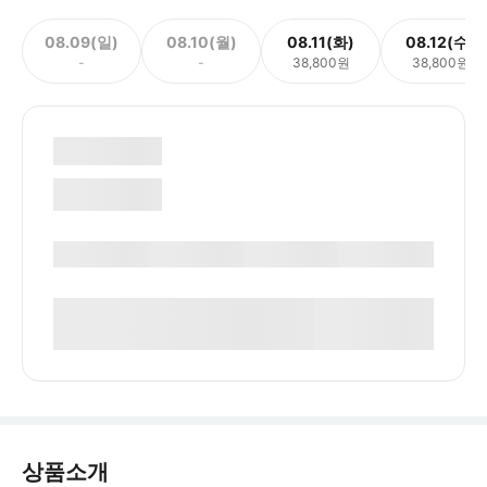
08.09(일)
08.10(월)
08.11(화)
08.12(수)
-
-
38,800원
38,800원
상품소개