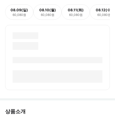
08.09(일)
08.10(월)
08.11(화)
08.12(수)
60,080원
60,080원
60,080원
60,080원
상품소개