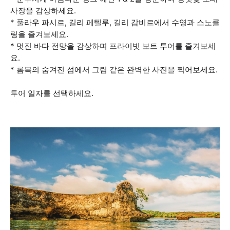
사장을 감상하세요.
* 풀라우 파시르, 길리 페텔루, 길리 감비르에서 수영과 스노클
링을 즐겨보세요.
* 멋진 바다 전망을 감상하며 프라이빗 보트 투어를 즐겨보세
요.
* 롬복의 숨겨진 섬에서 그림 같은 완벽한 사진을 찍어보세요.
투어 일자를 선택하세요.