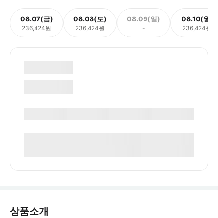
08.07(금)
08.08(토)
08.09(일)
08.10(월)
236,424원
236,424원
-
236,424원
상품소개