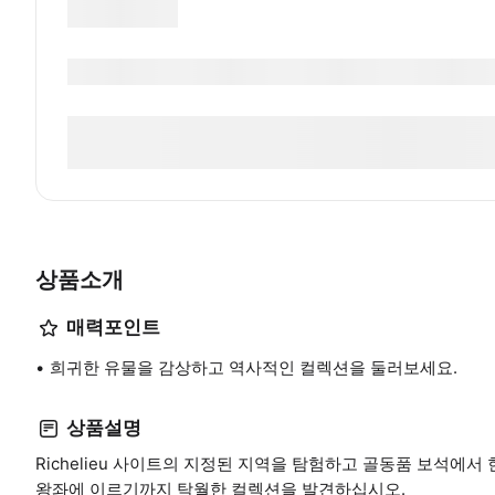
상품소개
매력포인트
희귀한 유물을 감상하고 역사적인 컬렉션을 둘러보세요.
상품설명
Richelieu 사이트의 지정된 지역을 탐험하고 골동품 보석에
왕좌에 이르기까지 탁월한 컬렉션을 발견하십시오.