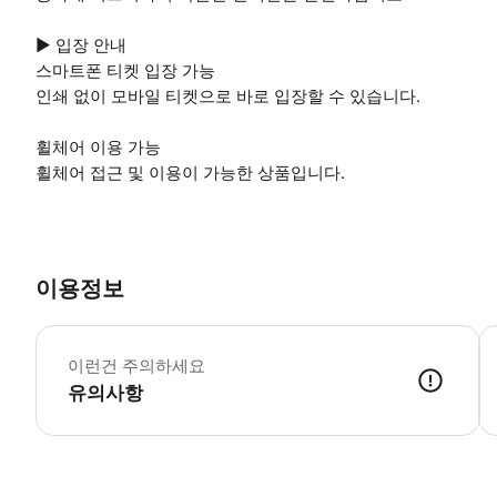
▶ 입장 안내
스마트폰 티켓 입장 가능
인쇄 없이 모바일 티켓으로 바로 입장할 수 있습니다.
휠체어 이용 가능
휠체어 접근 및 이용이 가능한 상품입니다.
이용정보
▶
이런건 주의하세요
유의사항
▶ 사용방법 비비안 홀의 박물관 계단 아래에 있는 직원에게 모바일 바우처를 보여주