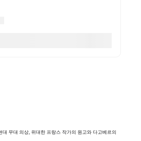
서 현대 무대 의상, 위대한 프랑스 작가의 원고와 다고베르의