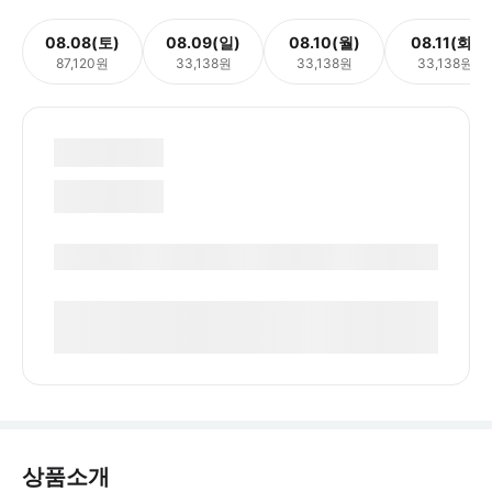
08.08(토)
08.09(일)
08.10(월)
08.11(화)
87,120원
33,138원
33,138원
33,138원
상품소개