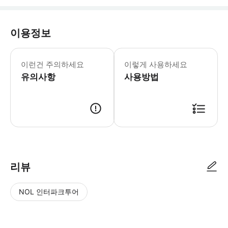
이용정보
이런건 주의하세요
이렇게 사용하세요
유의사항
사용방법
리뷰
NOL 인터파크투어
NOL
별
사
에서