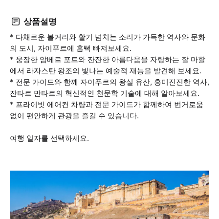
상품설명
* 다채로운 볼거리와 활기 넘치는 소리가 가득한 역사와 문화
의 도시, 자이푸르에 흠뻑 빠져보세요.
* 웅장한 암베르 포트와 잔잔한 아름다움을 자랑하는 잘 마할
에서 라자스탄 왕조의 빛나는 예술적 재능을 발견해 보세요.
* 전문 가이드와 함께 자이푸르의 왕실 유산, 흥미진진한 역사,
잔타르 만타르의 혁신적인 천문학 기술에 대해 알아보세요.
* 프라이빗 에어컨 차량과 전문 가이드가 함께하여 번거로움
없이 편안하게 관광을 즐길 수 있습니다.
여행 일자를 선택하세요.