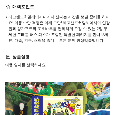
매력포인트
레고랜드® 말레이시아에서 신나는 시간을 보낼 준비를 하세
요! 이동 수단 걱정은 이제 그만! 레고랜드® 말레이시아 입장
권과 싱가포르와 조호바루를 편리하게 오갈 수 있는 2일 무
제한 트래블 버스 패스가 포함된 특별한 패키지를 만나보세
요. 가족, 친구, 스릴을 즐기는 모든 분께 안성맞춤입니다!
상품설명
여행 일자를 선택하세요.