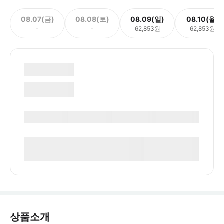
08.07(금)
08.08(토)
08.09(일)
08.10(월)
-
-
62,853원
62,853원
상품소개