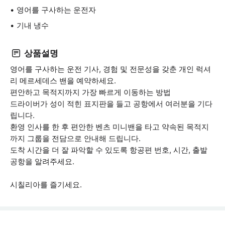
영어를 구사하는 운전자
기내 냉수
상품설명
영어를 구사하는 운전 기사, 경험 및 전문성을 갖춘 개인 럭셔
리 메르세데스 밴을 예약하세요.
편안하고 목적지까지 가장 빠르게 이동하는 방법
드라이버가 성이 적힌 표지판을 들고 공항에서 여러분을 기다
립니다.
환영 인사를 한 후 편안한 벤츠 미니밴을 타고 약속된 목적지
까지 그룹을 전담으로 안내해 드립니다.
도착 시간을 더 잘 파악할 수 있도록 항공편 번호, 시간, 출발
공항을 알려주세요.
시칠리아를 즐기세요.