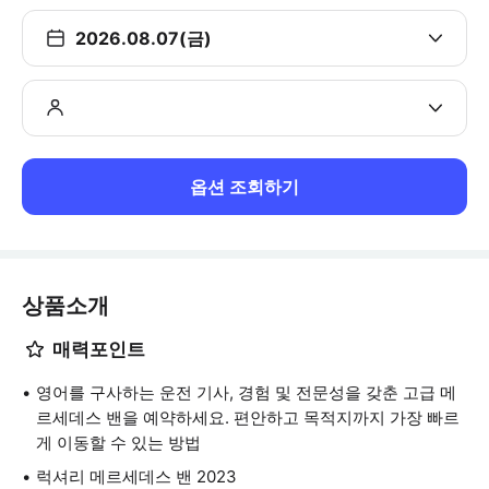
2026.08.07(금)
옵션 조회하기
상품소개
매력포인트
영어를 구사하는 운전 기사, 경험 및 전문성을 갖춘 고급 메
르세데스 밴을 예약하세요. 편안하고 목적지까지 가장 빠르
게 이동할 수 있는 방법
럭셔리 메르세데스 밴 2023