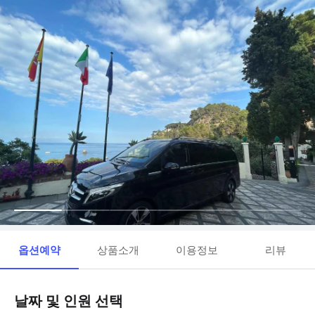
옵션예약
상품소개
이용정보
리뷰
날짜 및 인원 선택