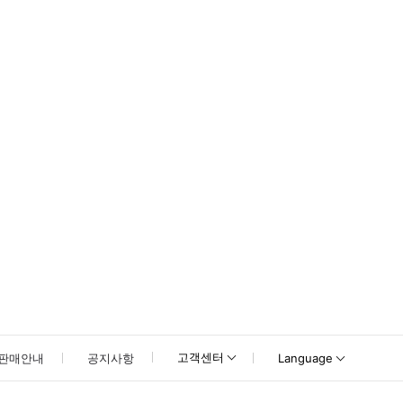
고객센터
판매안내
공지사항
Language