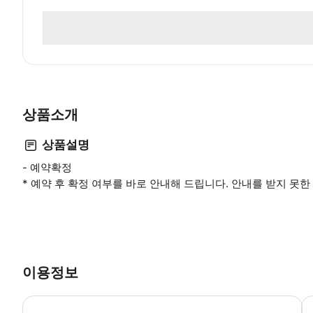
상품소개
상품설명
- 예약확정
* 예약 후 확정 여부를 바로 안내해 드립니다. 안내를 받지 못
이용정보
-
-