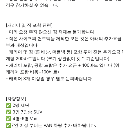
경우 참가하실 수 없습니다.
[캐리어 및 짐 포함 관련]
- 미리 요청 주지 않으신 짐 적재는 불가합니다.
- 작은 사이즈의 핸드백을 제외한 모든 것은 아래의 추가요금
부과 대상입니다.
- 캐리어 및 짐 (큰 배낭, 더플백 등) 포함 투어 진행 추가요금 1
개당 200바트입니다 (크기 상관없이 갯수 기준입니다)
- 캐리어 포함, 공항 드랍은 추가 요금 + 100바트 입니다 (위
캐리어 포함 비용+100바트)
- 캐리어 3개 이상일 경우 별도 문의바랍니다
[차량정보]
✅ 2명 세단
✅ 3명 7인승 SUV
✅ 4명-6명 Van
✅7인 이상 부터는 VAN 차량 추가 배차됩니다.