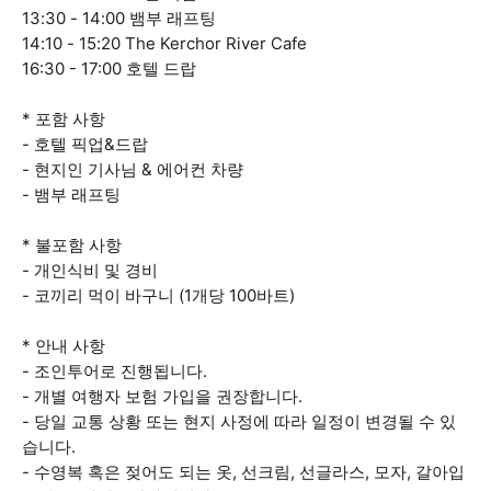
13:30 - 14:00 뱀부 래프팅
14:10 - 15:20 The Kerchor River Cafe
16:30 - 17:00 호텔 드랍
* 포함 사항
- 호텔 픽업&드랍
- 현지인 기사님 & 에어컨 차량
- 뱀부 래프팅
* 불포함 사항
- 개인식비 및 경비
- 코끼리 먹이 바구니 (1개당 100바트)
* 안내 사항
- 조인투어로 진행됩니다.
- 개별 여행자 보험 가입을 권장합니다.
- 당일 교통 상황 또는 현지 사정에 따라 일정이 변경될 수 있
습니다.
- 수영복 혹은 젖어도 되는 옷, 선크림, 선글라스, 모자, 갈아입