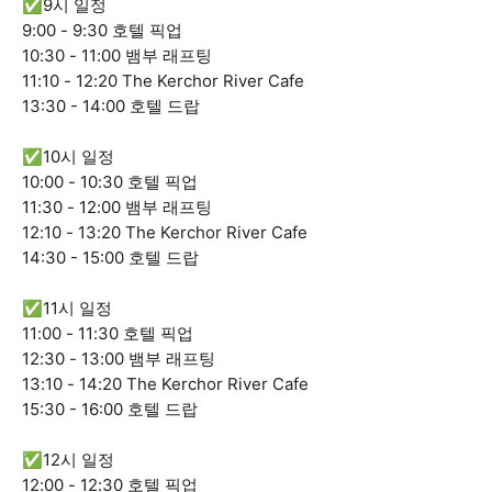
✅9시 일정
9:00 - 9:30 호텔 픽업
10:30 - 11:00 뱀부 래프팅
11:10 - 12:20 The Kerchor River Cafe
13:30 - 14:00 호텔 드랍
✅10시 일정
10:00 - 10:30 호텔 픽업
11:30 - 12:00 뱀부 래프팅
12:10 - 13:20 The Kerchor River Cafe
14:30 - 15:00 호텔 드랍
✅11시 일정
11:00 - 11:30 호텔 픽업
12:30 - 13:00 뱀부 래프팅
13:10 - 14:20 The Kerchor River Cafe
15:30 - 16:00 호텔 드랍
✅12시 일정
12:00 - 12:30 호텔 픽업