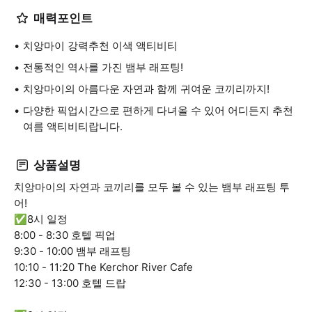
매력포인트
치앙마이 강력추천 이색 액티비티
전통적인 역사를 가진 뱀부 래프팅!
치앙마이의 아름다운 자연과 함께 귀여운 코끼리까지!
다양한 픽업시간으로 편하게 다녀올 수 있어 어디든지 추천
여름 액티비티랍니다.
상품설명
치앙마이의 자연과 코끼리를 모두 볼 수 있는 뱀부 래프팅 투
어!
✅8시 일정
8:00 - 8:30 호텔 픽업
9:30 - 10:00 뱀부 래프팅
10:10 - 11:20 The Kerchor River Cafe
12:30 - 13:00 호텔 드랍