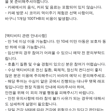
을 옷 준비해주셔야합니다.
- 카페에서의 음식, 커피 및 음료는 포함되어 있지 않습니다.
- 카페 방문 시 코끼리 먹이주기 체험은 선택 사항이며,
바구니 1개당 100THB의 비용이 발생합니다.
[액티비티 관련 안내사항]
- 만 1세 이상 이용 가능합니다. 만 10세 미만 아동은 보호자 동
반 하에 이용 가능합니다.
- 임산부의 경우 참여가 어려울 수 있으니 예약 전 문의부탁드
립니다.
- 호흡기 질환 및 수술 경험이 있으신 분은 참여가 어렵습니다.
- 수상 액티비티로 전신 질환, 육체적, 정신적 컨디션이 좋지
않은 분은 이용에 주의해주시기 바라며 예약 시 문의해주세요.
- 해당 투어는 수심이 얕은 곳에서 진행되는 대나무 땟목 래프
팅입니다만 현장 직원의 안내에 따라주셔야 하며,
안전을 위해 이 외의 개별 행동을 피해주시기 바랍니다.
- 안전 유의사항에 따라 참석 불가 사유가 되는 경우에 대해서
도 상세하게 설명이 필요합니다.
- 당일 건강 상태에 따라 건강에 위험요소가 있다고 판단되는