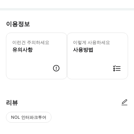
이용정보
각자 호텔로 픽업을 진행합니다. (올드
이런건 주의하세요
이렇게 사용하세요
유의사항
사용방법
리뷰
NOL 인터파크투어
NOL