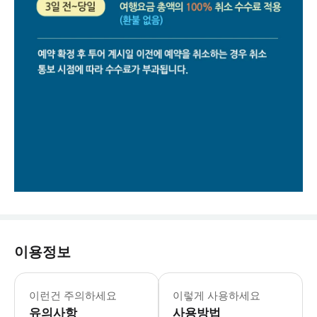
이용정보
* 중국 연휴기간에는 호텔 픽업이 어렵
이런건 주의하세요
이렇게 사용하세요
유의사항
사용방법