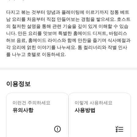
다지고 볶는 것부터 양념과 플레이팅에 이르기까지 정통 베트
남 요리를 처음부터 직접 만들어보는 경험을 쌓으세요. 호스트
의 철저한 설명을 통해 관련 기술을 깊이 있게 이해할 수 있습
니다. 만든 요리를 맛보며 특별한 홈메이드 디저트, 바텀리스
허브 음료, 홈메이드 라이스와 함께 만찬을 즐기며 식사예절과
각 요리에 얽힌 이야기를 나누세요. 톰 컬리너리와 작별 인사
를 나누고 호텔로 이동하세요.
이용정보
* 소요시간 : 240분 (옵션에 따라 소
이런건 주의하세요
이렇게 사용하세요
유의사항
사용방법