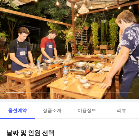
옵션예약
상품소개
이용정보
리뷰
날짜 및 인원 선택