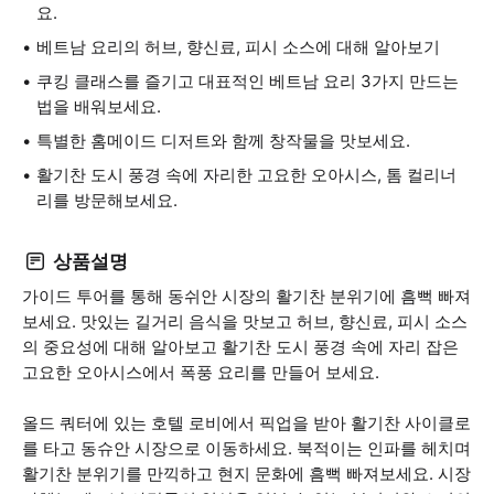
요.
베트남 요리의 허브, 향신료, 피시 소스에 대해 알아보기
쿠킹 클래스를 즐기고 대표적인 베트남 요리 3가지 만드는
법을 배워보세요.
특별한 홈메이드 디저트와 함께 창작물을 맛보세요.
활기찬 도시 풍경 속에 자리한 고요한 오아시스, 톰 컬리너
리를 방문해보세요.
상품설명
가이드 투어를 통해 동쉬안 시장의 활기찬 분위기에 흠뻑 빠져
보세요. 맛있는 길거리 음식을 맛보고 허브, 향신료, 피시 소스
의 중요성에 대해 알아보고 활기찬 도시 풍경 속에 자리 잡은
고요한 오아시스에서 폭풍 요리를 만들어 보세요.
올드 쿼터에 있는 호텔 로비에서 픽업을 받아 활기찬 사이클로
를 타고 동슈안 시장으로 이동하세요. 북적이는 인파를 헤치며
활기찬 분위기를 만끽하고 현지 문화에 흠뻑 빠져보세요. 시장