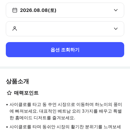
2026.08.08(토)
옵션 조회하기
상품소개
매력포인트
사이클로를 타고 동 쑤언 시장으로 이동하며 하노이의 풍미
에 빠져보세요. 대표적인 베트남 요리 3가지를 배우고 특별
한 홈메이드 디저트를 즐겨보세요.
사이클로를 타며 동쉬안 시장의 활기찬 분위기를 느껴보세