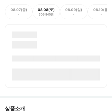
08.07(금)
08.08(토)
08.09(일)
08.10(월)
-
306,845원
-
-
상품소개