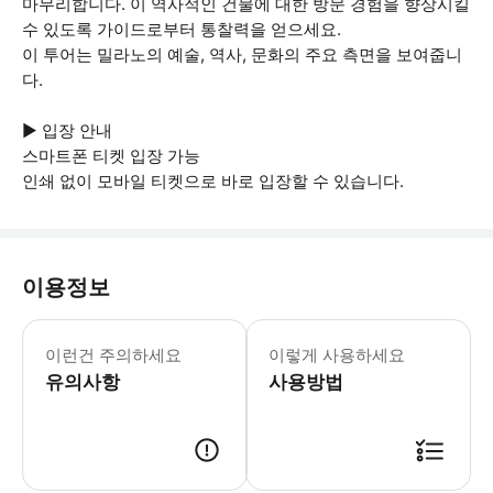
마무리합니다. 이 역사적인 건물에 대한 방문 경험을 향상시킬
수 있도록 가이드로부터 통찰력을 얻으세요.
이 투어는 밀라노의 예술, 역사, 문화의 주요 측면을 보여줍니
다.
▶ 입장 안내
스마트폰 티켓 입장 가능
인쇄 없이 모바일 티켓으로 바로 입장할 수 있습니다.
이용정보
▶ 꼭 알아두세요 * 투어 시작 시간은
이런건 주의하세요
이렇게 사용하세요
유의사항
사용방법