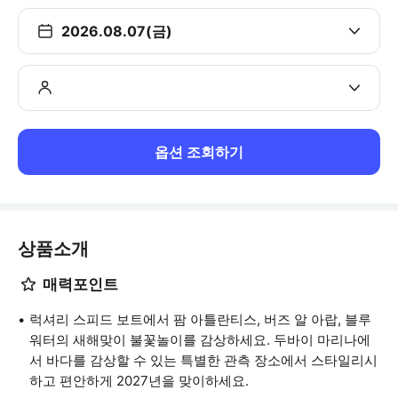
2026.08.07(금)
옵션 조회하기
상품소개
매력포인트
럭셔리 스피드 보트에서 팜 아틀란티스, 버즈 알 아랍, 블루
워터의 새해맞이 불꽃놀이를 감상하세요. 두바이 마리나에
서 바다를 감상할 수 있는 특별한 관측 장소에서 스타일리시
하고 편안하게 2027년을 맞이하세요.