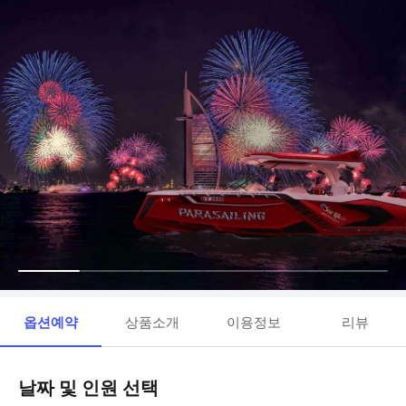
옵션예약
상품소개
이용정보
리뷰
날짜 및 인원 선택