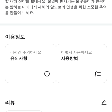
할 새해 전야를 보내세요. 물결에 반사되는 불꽃놀이가 반짝이
는 밤하늘 아래에서 새해와 앞으로의 인생을 위한 소중한 추억
을 만들어 보세요.
이용정보
이 투어는 프라이빗 투어가 아니며 다른 
이런건 주의하세요
이렇게 사용하세요
유의사항
사용방법
● 예약접수 후 확정이 되면 이용가능합니다. ● 바우처에 안내된 사용 방법
리뷰