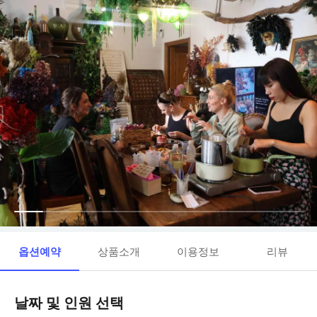
옵션예약
상품소개
이용정보
리뷰
날짜 및 인원 선택