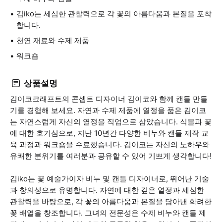
김iko는 세심한 관찰력으로 각 꽃의 아름다움과 본질을 포착
합니다.
천연 재료와 수제 제품
워크숍
상품설명
김이코크래프트의 콘셉트 디자이너 김이코와 함께 캔들 만들
기를 경험해 보세요. 자연과 수제 제품에 열정을 품은 김이코
는 자연스럽게 자신의 열정을 직업으로 삼았습니다. 식물과 꽃
에 대한 호기심으로, 지난 10년간 다양한 비누와 캔들 제작 교
육 과정과 워크숍을 수료했습니다. 김이코는 자신의 노하우와
유쾌한 분위기를 여러분과 공유할 수 있어 기쁘게 생각합니다!
김iko는 꽃 예술가이자 비누 및 캔들 디자이너로, 뛰어난 기술
과 창의성으로 유명합니다. 자연에 대한 깊은 열정과 세심한
관찰력을 바탕으로, 각 꽃의 아름다움과 본질을 담아낸 화려한
꽃 배열을 창조합니다. 그녀의 전문성은 수제 비누와 캔들 제