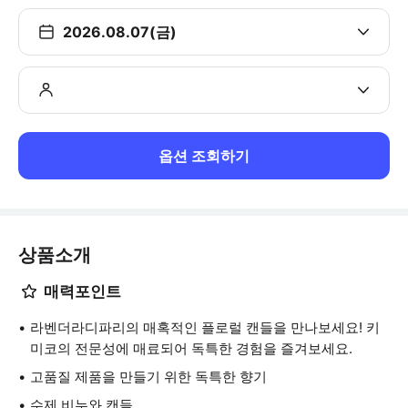
2026.08.07(금)
옵션 조회하기
상품소개
매력포인트
라벤더라디파리의 매혹적인 플로럴 캔들을 만나보세요! 키
미코의 전문성에 매료되어 독특한 경험을 즐겨보세요.
고품질 제품을 만들기 위한 독특한 향기
수제 비누와 캔들