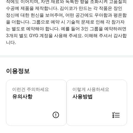
작에도 이어지며, 자연 재료와 독특한 향을 조화시켜 고품질의
수공예 제품을 제작합니다. 김이코가 만드는 각 작품은 장인
정신에 대한 헌신을 보여주며, 어떤 공간에도 우아함과 평온함
을 더합니다. 그룹으로 예약 시 기술적 문제로 인해 각 참가자
는 별도로 예약해야 합니다. 예를 들어 3인 그룹을 예약하려면
3개의 별도 GYG 계정을 사용해 주세요. 이해해 주셔서 감사합
니다.
이용정보
* 소요시간 : 90분 (옵션에 따라 소요
이런건 주의하세요
이렇게 사용하세요
유의사항
사용방법
● 예약접수 후 확정이 되면 이용가능합니다. ● 바우처에 안내된 사용 방법