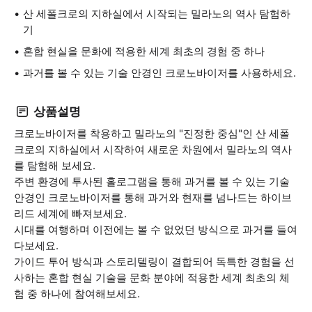
산 세폴크로의 지하실에서 시작되는 밀라노의 역사 탐험하
기
혼합 현실을 문화에 적용한 세계 최초의 경험 중 하나
과거를 볼 수 있는 기술 안경인 크로노바이저를 사용하세요.
상품설명
크로노바이저를 착용하고 밀라노의 "진정한 중심"인 산 세폴
크로의 지하실에서 시작하여 새로운 차원에서 밀라노의 역사
를 탐험해 보세요.
주변 환경에 투사된 홀로그램을 통해 과거를 볼 수 있는 기술
안경인 크로노바이저를 통해 과거와 현재를 넘나드는 하이브
리드 세계에 빠져보세요.
시대를 여행하며 이전에는 볼 수 없었던 방식으로 과거를 들여
다보세요.
가이드 투어 방식과 스토리텔링이 결합되어 독특한 경험을 선
사하는 혼합 현실 기술을 문화 분야에 적용한 세계 최초의 체
험 중 하나에 참여해보세요.