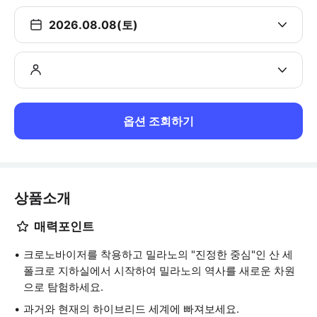
2026.08.08(토)
옵션 조회하기
상품소개
매력포인트
크로노바이저를 착용하고 밀라노의 "진정한 중심"인 산 세
폴크로 지하실에서 시작하여 밀라노의 역사를 새로운 차원
으로 탐험하세요.
과거와 현재의 하이브리드 세계에 빠져보세요.