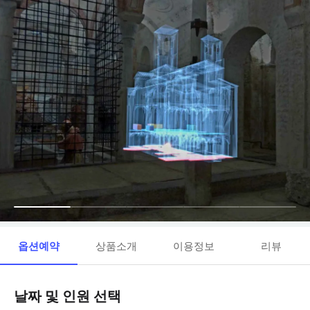
옵션예약
상품소개
이용정보
리뷰
날짜 및 인원 선택