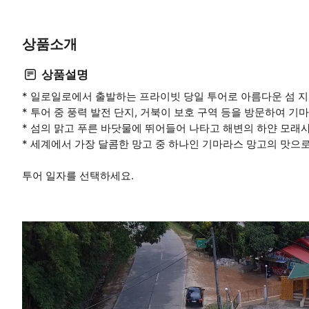
상품소개
상품설명
* 일로일로에서 출발하는 프라이빗 당일 투어로 아름다운 섬 
* 투어 중 풍력 발전 단지, 거북이 보호 구역 등을 방문하여 
* 섬의 맑고 푸른 바닷물에 뛰어들어 나타고 해변의 하얀 모래
* 세계에서 가장 달콤한 망고 중 하나인 기마라스 망고의 맛으
투어 일자를 선택하세요.