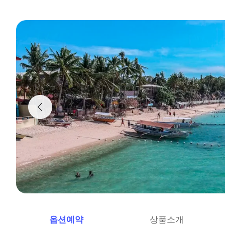
옵션예약
상품소개