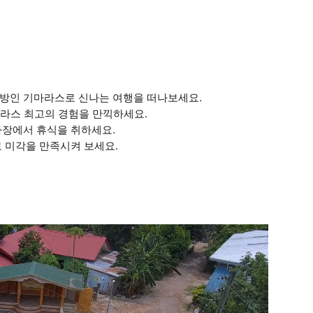
지방인 기마라스로 신나는 여행을 떠나보세요.
기마라스 최고의 경험을 만끽하세요.
사장에서 휴식을 취하세요.
로 미각을 만족시켜 보세요.