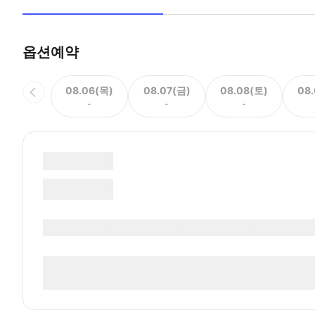
옵션예약
08.06(목)
08.07(금)
08.08(토)
08
-
-
-