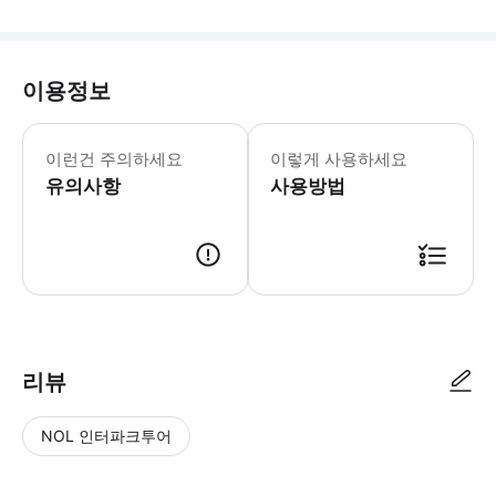
이용정보
이런건 주의하세요
이렇게 사용하세요
유의사항
사용방법
리뷰
NOL 인터파크투어
NOL