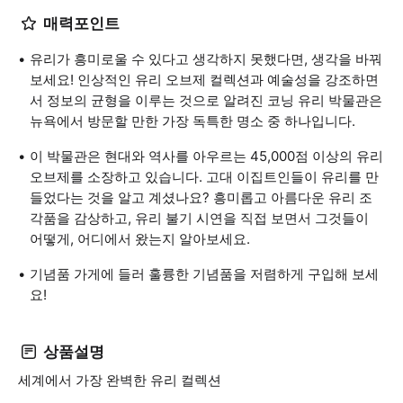
매력포인트
유리가 흥미로울 수 있다고 생각하지 못했다면, 생각을 바꿔
보세요! 인상적인 유리 오브제 컬렉션과 예술성을 강조하면
서 정보의 균형을 이루는 것으로 알려진 코닝 유리 박물관은
뉴욕에서 방문할 만한 가장 독특한 명소 중 하나입니다.
이 박물관은 현대와 역사를 아우르는 45,000점 이상의 유리
오브제를 소장하고 있습니다. 고대 이집트인들이 유리를 만
들었다는 것을 알고 계셨나요? 흥미롭고 아름다운 유리 조
각품을 감상하고, 유리 불기 시연을 직접 보면서 그것들이
어떻게, 어디에서 왔는지 알아보세요.
기념품 가게에 들러 훌륭한 기념품을 저렴하게 구입해 보세
요!
상품설명
세계에서 가장 완벽한 유리 컬렉션