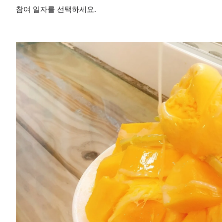
참여 일자를 선택하세요.