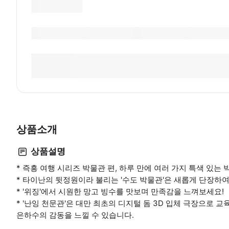
상품소개
상품설명
* 즉흥 여행 시리즈 박물관 편, 하루 만에 여러 가지 특색 있는
* 타이난의 뒷정원이라 불리는 '수도 박물관'은 새롭게 단장하
* '위징'에서 시원한 망고 빙수를 맛보며 만족감을 느껴보세요!
* '난잉 천문관'은 대만 최초의 디지털 돔 3D 입체 극장으로
은하수의 감동을 느낄 수 있습니다.