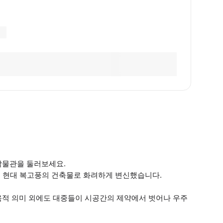
 박물관을 둘러보세요.
여 현대 복고풍의 건축물로 화려하게 변신했습니다.
 교육적 의미 외에도 대중들이 시공간의 제약에서 벗어나 우주