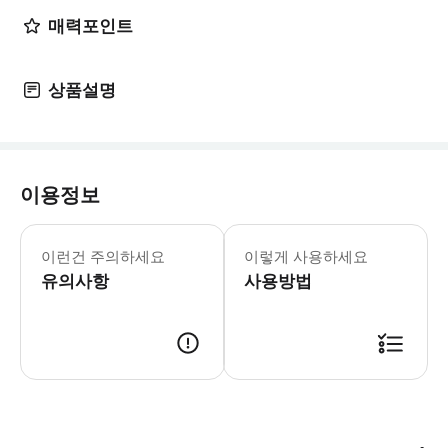
매력포인트
상품설명
이용정보
본 상품은 지정일 이용 티켓으로, 예약
이런건 주의하세요
이렇게 사용하세요
유의사항
사용방법
모바일 E-티켓으로 바로 입장 가능하며, 필요 시 출력본 사용도 가능합니다