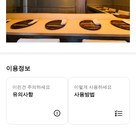
이용정보
이런건 주의하세요
이렇게 사용하세요
유의사항
사용방법
- 이용 안내 - 지점명 & 주소 * 카스미초 야마가미 * 주소: 일본 도쿄도 미나토