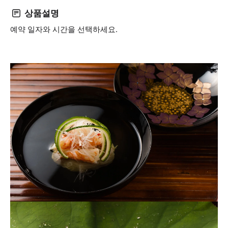
상품설명
예약 일자와 시간을 선택하세요.