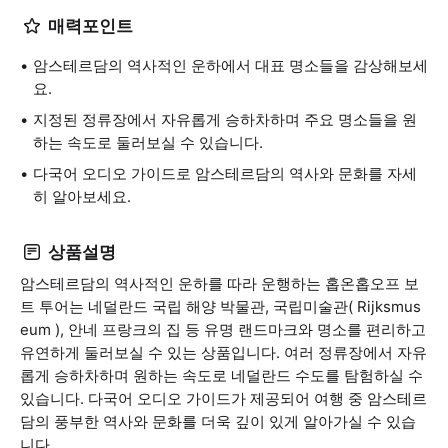
매력포인트
암스테르담의 역사적인 운하에서 대표 명소들을 감상해보세
요.
지정된 정류장에서 자유롭게 승하차하며 주요 명소들을 원
하는 속도로 둘러보실 수 있습니다.
다국어 오디오 가이드로 암스테르담의 역사와 문화를 자세
히 알아보세요.
상품설명
암스테르담의 역사적인 운하를 따라 운행하는 홉온홉오프 보
트 투어는 네덜란드 국립 해양 박물관, 국립미술관( Rijksmus
eum ), 안네 프랑크의 집 등 유명 랜드마크와 명소를 편리하고
유연하게 둘러보실 수 있는 상품입니다. 여러 정류장에서 자유
롭게 승하차하며 원하는 속도로 네덜란드 수도를 탐험하실 수
있습니다. 다국어 오디오 가이드가 제공되어 여행 중 암스테르
담의 풍부한 역사와 문화를 더욱 깊이 있게 알아가실 수 있습
니다.