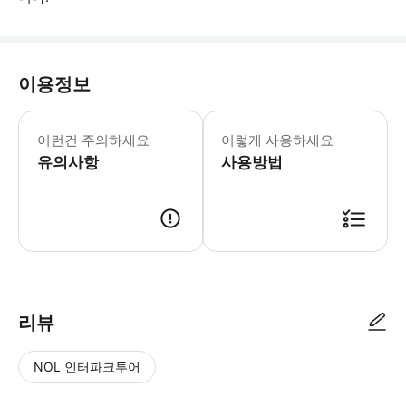
이용정보
어린이 규정: - 4세 미만 어린이는 무료 
이런건 주의하세요
이렇게 사용하세요
유의사항
사용방법
리뷰
NOL 인터파크투어