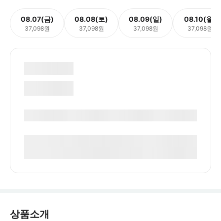
08.07(금)
08.08(토)
08.09(일)
08.10(월)
37,098원
37,098원
37,098원
37,098원
상품소개