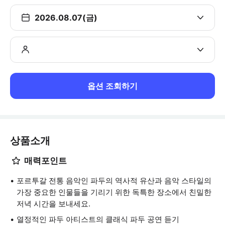
2026.08.07(금)
옵션 조회하기
상품소개
매력포인트
포르투갈 전통 음악인 파두의 역사적 유산과 음악 스타일의
가장 중요한 인물들을 기리기 위한 독특한 장소에서 친밀한
저녁 시간을 보내세요.
열정적인 파두 아티스트의 클래식 파두 공연 듣기