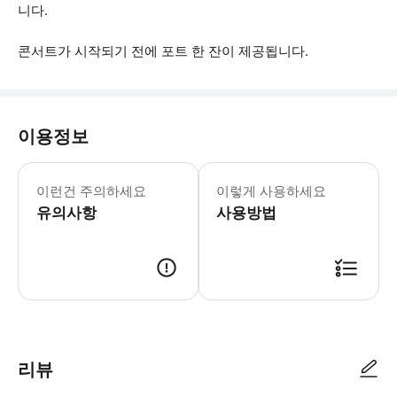
니다.
콘서트가 시작되기 전에 포트 한 잔이 제공됩니다.
이용정보
* 소요시간 : 60분 (옵션에 따라 소요
이런건 주의하세요
이렇게 사용하세요
유의사항
사용방법
● 예약접수 후 확정이 되면 이용가능합니다. ● 바우처에 안내된 사용 방법
리뷰