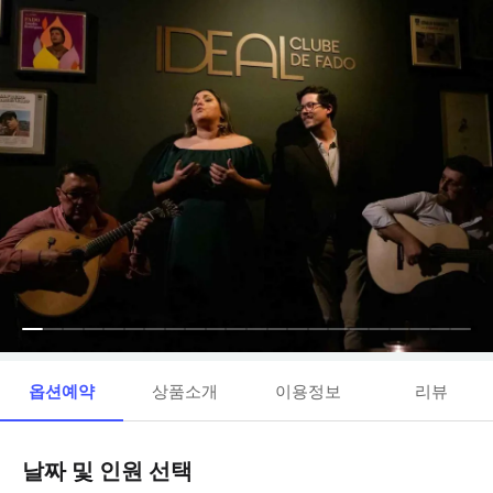
옵션예약
상품소개
이용정보
리뷰
날짜 및 인원 선택