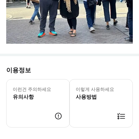
이용정보
이런건 주의하세요
이렇게 사용하세요
유의사항
사용방법