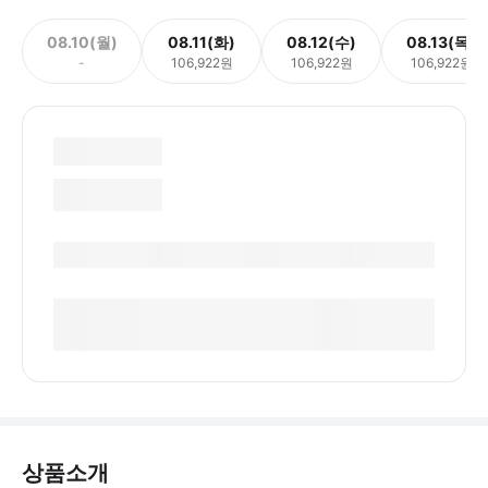
08.10(월)
08.11(화)
08.12(수)
08.13(목)
-
106,922원
106,922원
106,922원
상품소개