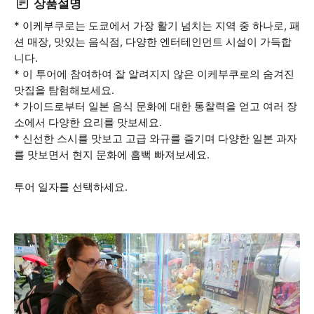
상품설명
* 이케부쿠로는 도쿄에서 가장 활기 넘치는 지역 중 하나로, 패
션 매장, 맛있는 음식점, 다양한 엔터테인먼트 시설이 가득합
니다.
* 이 투어에 참여하여 잘 알려지지 않은 이케부쿠로의 숨겨진
맛집을 탐험해보세요.
* 가이드로부터 일본 음식 문화에 대한 통찰력을 얻고 여러 장
소에서 다양한 요리를 맛보세요.
* 신선한 스시를 맛보고 고급 와규를 즐기며 다양한 일본 과자
를 맛보면서 현지 문화에 흠뻑 빠져보세요.
투어 일자를 선택하세요.