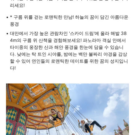
리세요!
* 구름 위를 걷는 로맨틱한 만남! 하늘의 꿈이 담긴 아름다운
풍경
대만에서 가장 높은 관람차인 '스카이 드림'에 올라 해발 38
4m의 구름 위 산책을 경험해보세요! 파노라마 객실 안에서
타이중의 웅장한 산과 해안 풍경을 한눈에 담을 수 있습니
다. 낮에는 탁 트인 시야를, 밤에는 백만 불짜리 야경을 감상
할 수 있어 연인들의 로맨틱한 데이트를 위한 꿈의 성지입니
다!