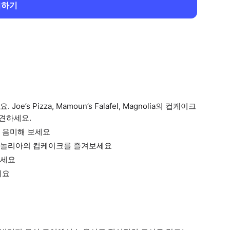
회하기
Pizza, Mamoun’s Falafel, Magnolia의 컵케이크
발견하세요.
 음미해 보세요
 매그놀리아의 컵케이크를 즐겨보세요
보세요
세요