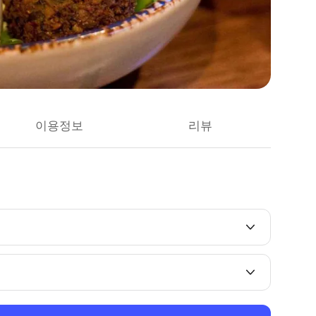
이용정보
리뷰