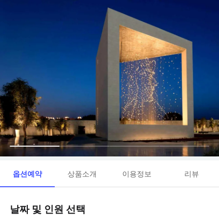
옵션예약
상품소개
이용정보
리뷰
날짜 및 인원 선택