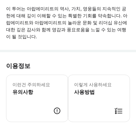
이 투어는 아랍에미리트의 역사, 가치, 영웅들의 지속적인 공
헌에 대해 깊이 이해할 수 있는 특별한 기회를 약속합니다. 아
랍에미리트와 아랍에미리트의 놀라운 문화 및 리더십 유산에
대한 깊은 감사와 함께 영감과 풍요로움을 느낄 수 있는 여행
이 될 것입니다.
이용정보
픽업 및 하차는 아부다비에서만 가능합니
이런건 주의하세요
이렇게 사용하세요
유의사항
사용방법
● 예약접수 후 확정이 되면 이용가능합니다. ● 바우처에 안내된 사용 방법