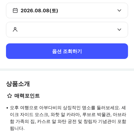
2026.08.08(토)
옵션 조회하기
상품소개
매력포인트
오후 여행으로 아부다비의 상징적인 명소를 둘러보세요. 셰
이크 자이드 모스크, 와핫 알 카라마, 루브르 박물관, 아브라
함 가족의 집, 카스르 알 와탄 궁전 및 창립자 기념관이 포함
됩니다.