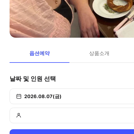
옵션예약
상품소개
날짜 및 인원 선택
2026.08.07(금)