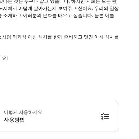
있다는 것은 누구나 알고 있습니다. 하지만 저희는 모든 관
 도시에서 어떻게 살아가는지 보여주고 싶어요. 우리의 일상
를 소개하고 여러분의 문화를 배우고 싶습니다. 물론 이를
것처럼 터키식 아침 식사를 함께 준비하고 멋진 아침 식사를
세요!
식 알레르기 또는 식단 제한이 있는 경우, 사전에 알려주시기 바랍니다. * 소요시간
이렇게 사용하세요
사용방법
방법을 확인한 후 이용해 주시기 바랍니다. ● 48시간 이내에 바우처를 받지 