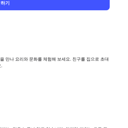
회하기
을 만나 요리와 문화를 체험해 보세요. 친구를 집으로 초대
.