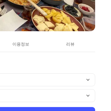
이용정보
리뷰