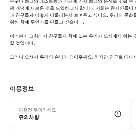
누구나 최고의 레스토랑과 카페에 가서 최고의 음식을 맛볼 수 
광 개념에 새로운 것을 도입하고자 합니다. 저희는 현지인들이
과 친구들과 어떻게 어울리는지 보여주고 싶어요. 우리의 문화
위해 함께 무언가를 만들고 싶습니다.
여러분이 고향에서 친구들과 함께 또는 우리가 도시에서 하는 
할 것입니다.
그러니 오셔서 우리의 손님이 되어주세요. 하지만 친구로 떠나
이용정보
음
이런건 주의하세요
유의사항
● 예약접수 후 확정이 되면 이용가능합니다. ● 바우처에 안내된 사용 