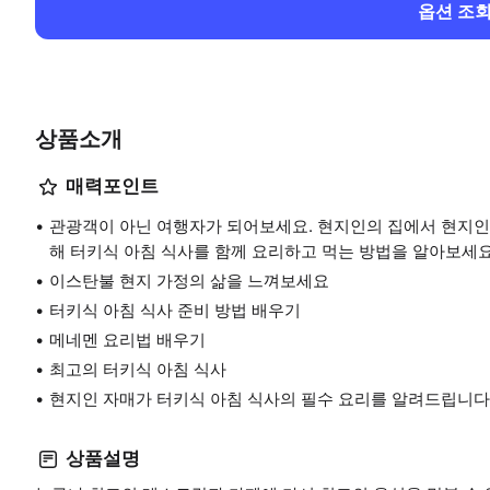
옵션 조
상품소개
매력포인트
관광객이 아닌 여행자가 되어보세요. 현지인의 집에서 현지인
해 터키식 아침 식사를 함께 요리하고 먹는 방법을 알아보세요
이스탄불 현지 가정의 삶을 느껴보세요
터키식 아침 식사 준비 방법 배우기
메네멘 요리법 배우기
최고의 터키식 아침 식사
현지인 자매가 터키식 아침 식사의 필수 요리를 알려드립니다
상품설명