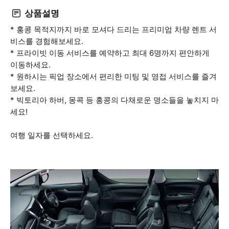
상품설명
* 홍콩 목적지까지 바로 모셔다 드리는 프리미엄 차량 렌트 서
비스를 경험해보세요.
* 프라이빗 이동 서비스를 예약하고 최대 6명까지 편안하게
이동하세요.
* 원하시는 픽업 장소에서 편리한 미팅 및 영접 서비스를 즐겨
보세요.
* 빅토리아 하버, 몽콕 등 홍콩의 다채로운 명소들을 놓치지 마
세요!
여행 일자를 선택하세요.