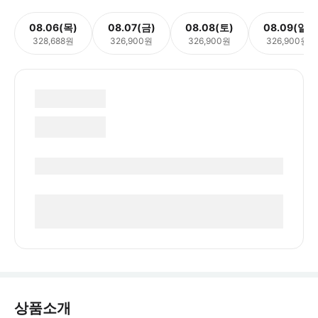
08.06(목)
08.07(금)
08.08(토)
08.09(일)
328,688원
326,900원
326,900원
326,900원
상품소개