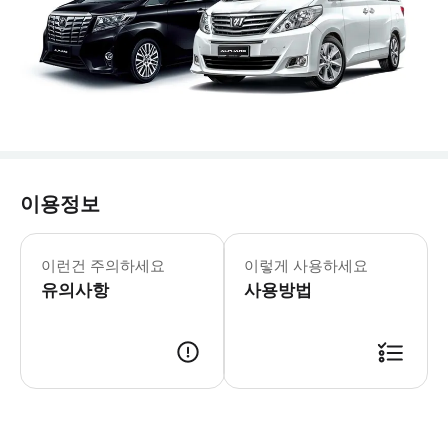
이용정보
- 차량 정보 * 차량 모델: 알파드 또는 
- 수하물 정보 * 반려동물과 스키 장비
이런건 주의하세요
이렇게 사용하세요
- 추가정보 * 차량 내 음식물 섭취는 
유의사항
- 예약확정 * 예약 후 확정 여부를 
사용방법
- 추가요금표 * 추가 요금은 현금으로 운전