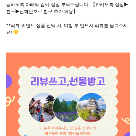
능하도록 아래와 같이 설정 부탁드립니다. 【카카오톡 설정▶
친구▶전화번호로 친구 추가 허용】
**리뷰 이벤트 상품 선택 시, 여행 후 반드시 리뷰를 남겨주세
요! 💛