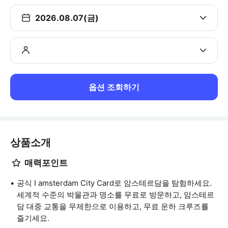
2026.08.07(금)
옵션 조회하기
상품소개
매력포인트
공식 I amsterdam City Card로 암스테르담을 탐험하세요.
세계적 수준의 박물관과 명소를 무료로 방문하고, 암스테르
담 대중 교통을 무제한으로 이용하고, 무료 운하 크루즈를
즐기세요.