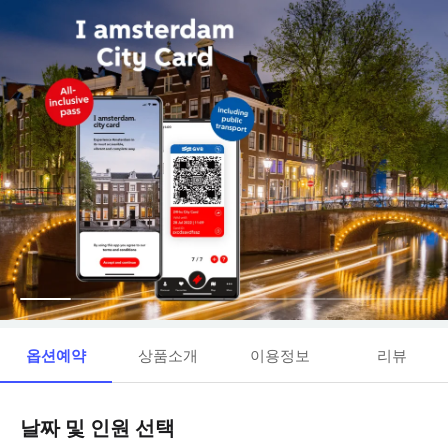
옵션예약
상품소개
이용정보
리뷰
날짜 및 인원 선택