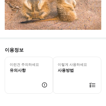
이용정보
신뎨오산 야생동물원은 산둥성 웨이하이 
이런건 주의하세요
이렇게 사용하세요
유의사항
사용방법