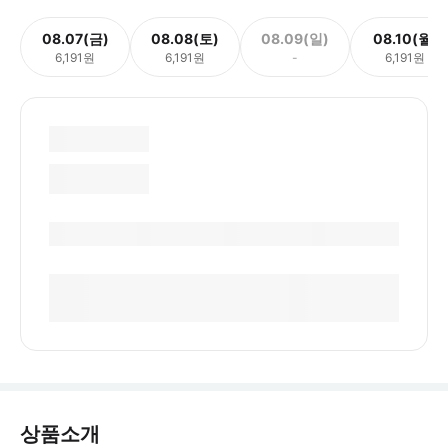
08.07(금)
08.08(토)
08.09(일)
08.10(월)
6,191원
6,191원
-
6,191원
상품소개