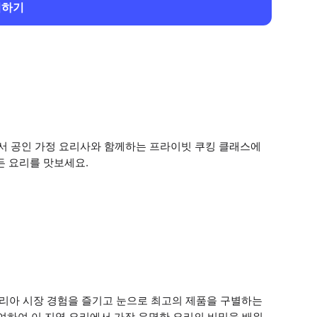
회하기
서 공인 가정 요리사와 함께하는 프라이빗 쿠킹 클래스에
든 요리를 맛보세요.
리아 시장 경험을 즐기고 눈으로 최고의 제품을 구별하는
여하여 이 지역 요리에서 가장 유명한 요리의 비밀을 배워