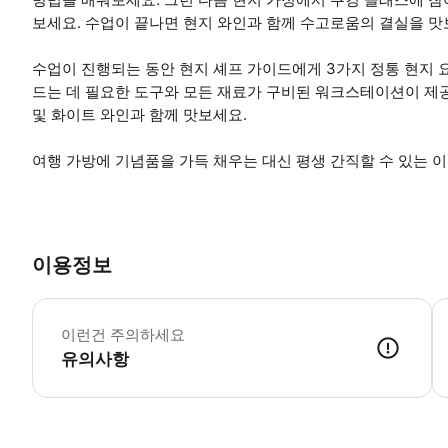
보세요. 수업이 끝나면 현지 와인과 함께 수고로움의 결실을 맛
수업이 진행되는 동안 현지 셰프 가이드에게 3가지 정통 현지 
드는 데 필요한 도구와 모든 재료가 구비된 워크스테이션이 제공
및 화이트 와인과 함께 맛보세요.
여행 가방에 기념품을 가득 채우는 대신 평생 간직할 수 있는 
이용정보
-
이런건 주의하세요
유의사항
● 예약접수 후 확정이 되면 이용가능합니다. ● 바우처에 안내된 사용 