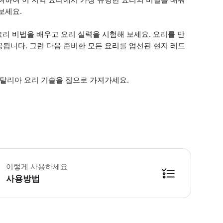
보세요.
요리 비법을 배우고 요리 실력을 시험해 보세요. 요리를 만
됩니다. 그런 다음 준비한 모든 요리를 엄선된 현지 레드
이탈리아 요리 기술을 집으로 가져가세요.
 클래스 주소는 예약 후 확인하실 수 있습니다. - 현지 시장 투어는 보통 오전 9
이렇게 사용하세요
사용방법
방법을 확인한 후 이용해 주시기 바랍니다. ● 48시간 이내에 바우처를 받지 