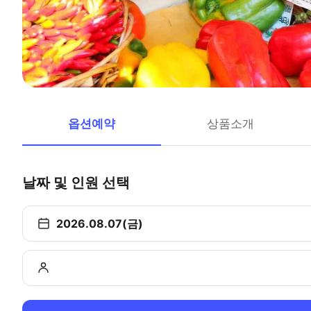
옵션예약
상품소개
날짜 및 인원 선택
2026.08.07(금)