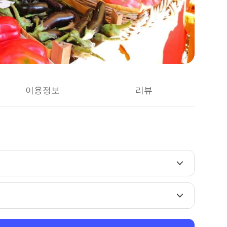
이용정보
리뷰