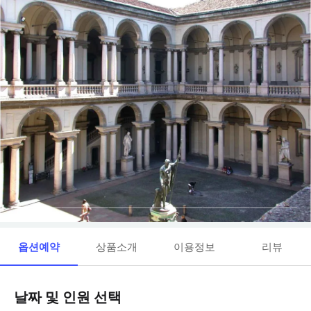
옵션예약
상품소개
이용정보
리뷰
날짜 및 인원 선택