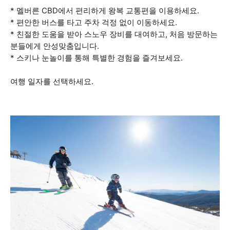
* 멜버른 CBD에서 편리하게 왕복 교통편을 이용하세요.
* 편안한 버스를 타고 주차 걱정 없이 이동하세요.
* 친절한 도움을 받아 스노우 장비를 대여하고, 처음 방문하는
분들에게 안성맞춤입니다.
* 스키나 눈놀이를 통해 특별한 경험을 즐겨보세요.
여행 일자를 선택하세요.