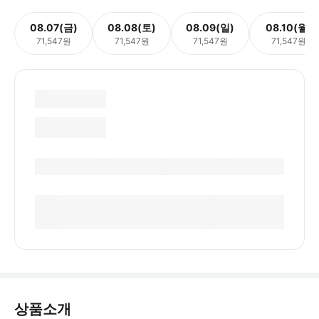
08.07(금)
08.08(토)
08.09(일)
08.10(월)
71,547원
71,547원
71,547원
71,547원
상품소개