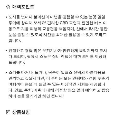
매력포인트
도시를 벗어나 불어산의 마법을 경험할 수 있는 눈꽃 일일
투어에 참여해 보세요! 편리한 CBD 픽업과 편안한 버스 이
동으로 겨울 여행의 교통편을 책임지며, 산에서 6시간 동안
눈을 즐길 수 있도록 시간을 최대한 활용할 수 있게 도와드
립니다.
친절하고 경험 많은 운전기사가 안전하게 목적지까지 모셔
다 드리며, 필요시 스노우 장비 렌탈에 대한 조언도 제공해
드립니다.
스키를 타거나, 놀거나, 단순히 알프스 산맥의 아름다움을
만끽하고 싶으시다면, 이 투어는 모든 연령대와 경험 수준의
여행객이 눈을 더 즐길 수 있는 이상적인 기회를 제공합니
다. 연료, 주차, 계획에 대해 걱정할 필요 없이 예약하고 탑승
하여 눈을 즐기기만 하면 됩니다!
상품설명