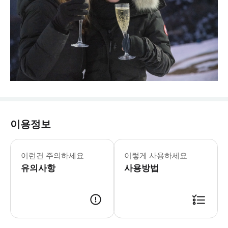
이용정보
* 연락처 정보가 정확하고 연락 가능한
이런건 주의하세요
이렇게 사용하세요
유의사항
사용방법